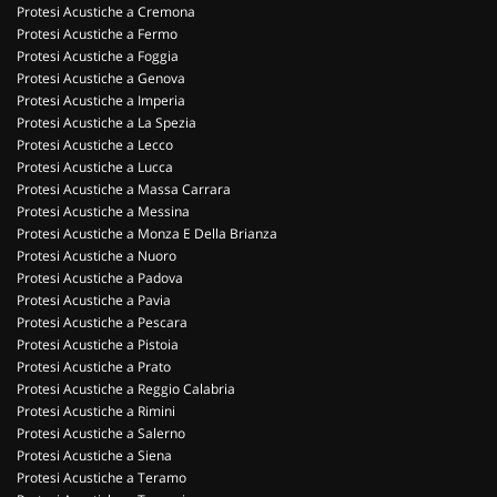
Protesi Acustiche a Cremona
Protesi Acustiche a Fermo
Protesi Acustiche a Foggia
Protesi Acustiche a Genova
Protesi Acustiche a Imperia
Protesi Acustiche a La Spezia
Protesi Acustiche a Lecco
Protesi Acustiche a Lucca
Protesi Acustiche a Massa Carrara
Protesi Acustiche a Messina
Protesi Acustiche a Monza E Della Brianza
Protesi Acustiche a Nuoro
Protesi Acustiche a Padova
Protesi Acustiche a Pavia
Protesi Acustiche a Pescara
Protesi Acustiche a Pistoia
Protesi Acustiche a Prato
Protesi Acustiche a Reggio Calabria
Protesi Acustiche a Rimini
Protesi Acustiche a Salerno
Protesi Acustiche a Siena
Protesi Acustiche a Teramo