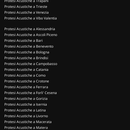
Protesi Acustiche a Trapani
Protesi Acustiche a Trieste
Protesi Acustiche a Venezia
Protesi Acustiche a Vibo Valentia
Protesi Acustiche a Alessandria
Protesi Acustiche a Ascoli Piceno
Protesi Acustiche a Bari
Protesi Acustiche a Benevento
Protesi Acustiche a Bologna
Protesi Acustiche a Brindisi
Protesi Acustiche a Campobasso
Protesi Acustiche a Catania
Protesi Acustiche a Como
Protesi Acustiche a Crotone
Protesi Acustiche a Ferrara
Protesi Acustiche a Forli' Cesena
Protesi Acustiche a Gorizia
Protesi Acustiche a Isernia
Protesi Acustiche a Latina
Protesi Acustiche a Livorno
Protesi Acustiche a Macerata
Protesi Acustiche a Matera