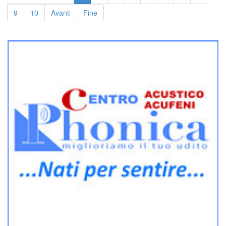
9
10
Avanti
Fine