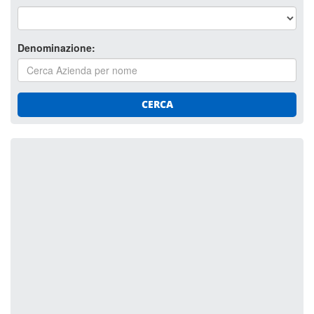
Denominazione:
CERCA