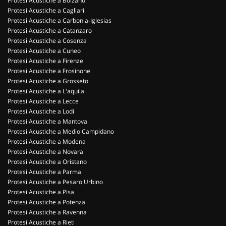
Protesi Acustiche a Bolzano
Protesi Acustiche a Cagliari
Protesi Acustiche a Carbonia-Iglesias
Protesi Acustiche a Catanzaro
Protesi Acustiche a Cosenza
Protesi Acustiche a Cuneo
Protesi Acustiche a Firenze
Protesi Acustiche a Frosinone
Protesi Acustiche a Grosseto
Protesi Acustiche a L'aquila
Protesi Acustiche a Lecce
Protesi Acustiche a Lodi
Protesi Acustiche a Mantova
Protesi Acustiche a Medio Campidano
Protesi Acustiche a Modena
Protesi Acustiche a Novara
Protesi Acustiche a Oristano
Protesi Acustiche a Parma
Protesi Acustiche a Pesaro Urbino
Protesi Acustiche a Pisa
Protesi Acustiche a Potenza
Protesi Acustiche a Ravenna
Protesi Acustiche a Rieti