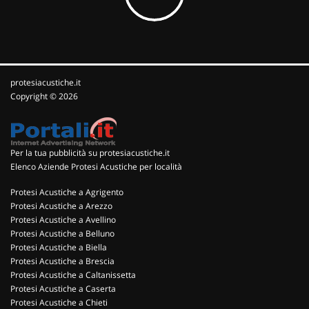
protesiacustiche.it
Copyright © 2026
Per la tua pubblicità su protesiacustiche.it
Elenco Aziende Protesi Acustiche per località
Protesi Acustiche a Agrigento
Protesi Acustiche a Arezzo
Protesi Acustiche a Avellino
Protesi Acustiche a Belluno
Protesi Acustiche a Biella
Protesi Acustiche a Brescia
Protesi Acustiche a Caltanissetta
Protesi Acustiche a Caserta
Protesi Acustiche a Chieti