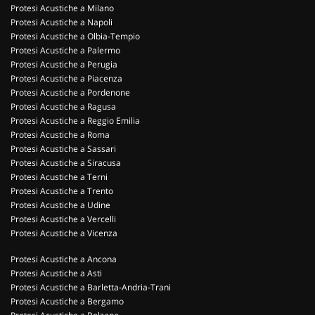
Protesi Acustiche a Milano
Protesi Acustiche a Napoli
Protesi Acustiche a Olbia-Tempio
Protesi Acustiche a Palermo
Protesi Acustiche a Perugia
Protesi Acustiche a Piacenza
Protesi Acustiche a Pordenone
Protesi Acustiche a Ragusa
Protesi Acustiche a Reggio Emilia
Protesi Acustiche a Roma
Protesi Acustiche a Sassari
Protesi Acustiche a Siracusa
Protesi Acustiche a Terni
Protesi Acustiche a Trento
Protesi Acustiche a Udine
Protesi Acustiche a Vercelli
Protesi Acustiche a Vicenza
Protesi Acustiche a Ancona
Protesi Acustiche a Asti
Protesi Acustiche a Barletta-Andria-Trani
Protesi Acustiche a Bergamo