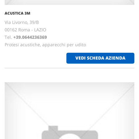
ACUSTICA 3M
Via Livorno, 39/B
00162 Roma - LAZIO
Tel.
+39.0644236369
Protesi acustiche, apparecchi per udito
VEDI SCHEDA AZIENDA