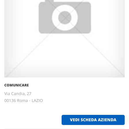
COMUNICARE
Via Candia, 27
00136 Roma - LAZIO
VEDI SCHEDA AZIENDA