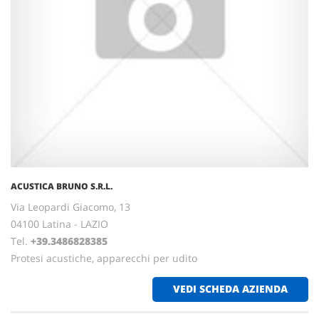
ACUSTICA BRUNO S.R.L.
Via Leopardi Giacomo, 13
04100 Latina - LAZIO
Tel.
+39.3486828385
Protesi acustiche, apparecchi per udito
VEDI SCHEDA AZIENDA