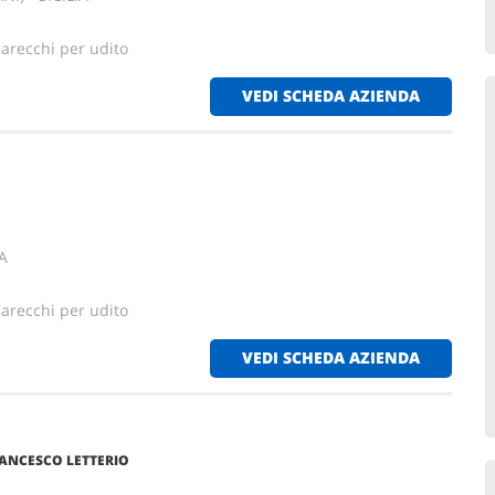
parecchi per udito
VEDI SCHEDA AZIENDA
IA
parecchi per udito
VEDI SCHEDA AZIENDA
RANCESCO LETTERIO