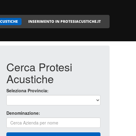
ACUSTICHE
INSERIMENTO IN PROTESIACUSTICHE.IT
Cerca Protesi
Acustiche
Seleziona Provincia:
Denominazione: