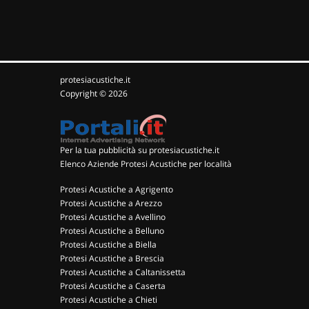
protesiacustiche.it
Copyright © 2026
Per la tua pubblicità su protesiacustiche.it
Elenco Aziende Protesi Acustiche per località
Protesi Acustiche a Agrigento
Protesi Acustiche a Arezzo
Protesi Acustiche a Avellino
Protesi Acustiche a Belluno
Protesi Acustiche a Biella
Protesi Acustiche a Brescia
Protesi Acustiche a Caltanissetta
Protesi Acustiche a Caserta
Protesi Acustiche a Chieti