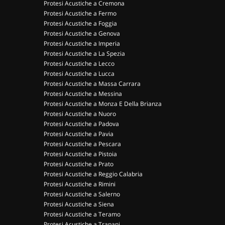
Protesi Acustiche a Cremona
Protesi Acustiche a Fermo
Protesi Acustiche a Foggia
Protesi Acustiche a Genova
Protesi Acustiche a Imperia
Protesi Acustiche a La Spezia
Protesi Acustiche a Lecco
Protesi Acustiche a Lucca
Protesi Acustiche a Massa Carrara
Protesi Acustiche a Messina
Protesi Acustiche a Monza E Della Brianza
Protesi Acustiche a Nuoro
Protesi Acustiche a Padova
Protesi Acustiche a Pavia
Protesi Acustiche a Pescara
Protesi Acustiche a Pistoia
Protesi Acustiche a Prato
Protesi Acustiche a Reggio Calabria
Protesi Acustiche a Rimini
Protesi Acustiche a Salerno
Protesi Acustiche a Siena
Protesi Acustiche a Teramo
Protesi Acustiche a Trapani