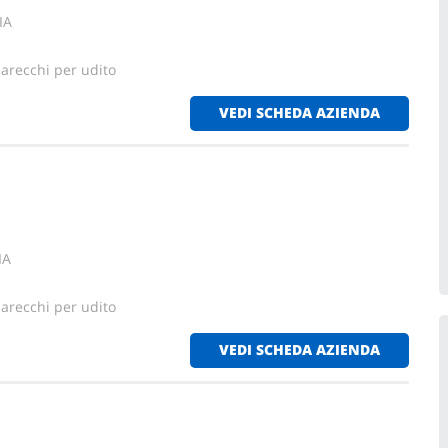
IA
parecchi per udito
VEDI SCHEDA AZIENDA
IA
parecchi per udito
VEDI SCHEDA AZIENDA